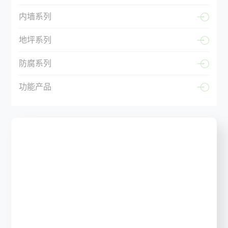
内墙系列
地坪系列
防腐系列
功能产品