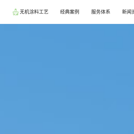
系
无机涂料工艺
经典案例
服务体系
新闻