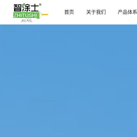
首页
关于我们
产品体