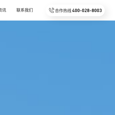

400-028-8003
资讯
联系我们
合作热线