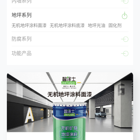
内墙系列
地坪系列
无机地坪涂料面漆
无机地坪涂料底漆
地坪光油
固化剂
防腐系列
功能产品