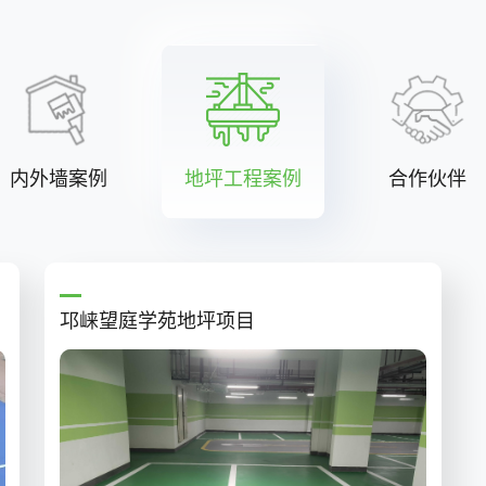
内外墙案例
地坪工程案例
合作伙伴
邛崃望庭学苑地坪项目