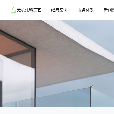
系
无机涂料工艺
经典案例
服务体系
新闻