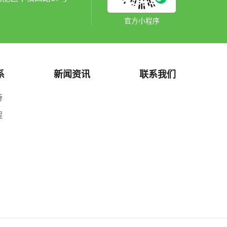
官方小程序
系
新闻资讯
联系我们
持
程