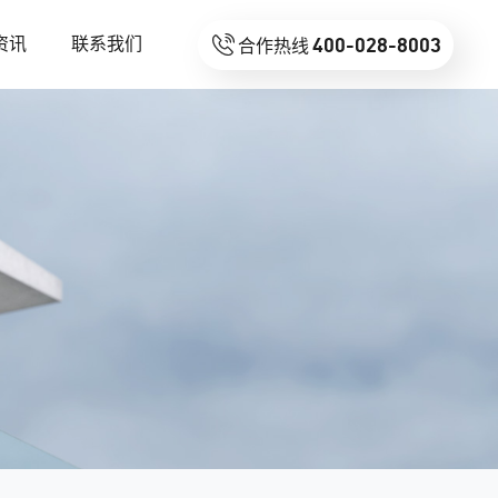

400-028-8003
资讯
联系我们
合作热线