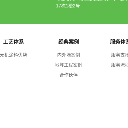
17栋1楼2号
工艺体系
经典案例
服务体
无机涂料优势
内外墙案例
服务支
地坪工程案例
服务流
合作伙伴