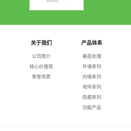
关于我们
产品体系
公司简介
基层处理
核心价值观
外墙系列
荣誉资质
内墙系列
地坪系列
防腐系列
功能产品