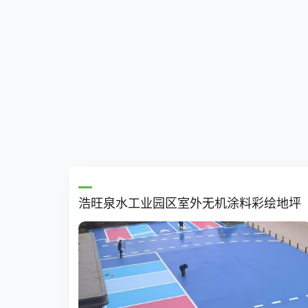
浩旺泉水工业园区室外无机涂料彩绘地坪