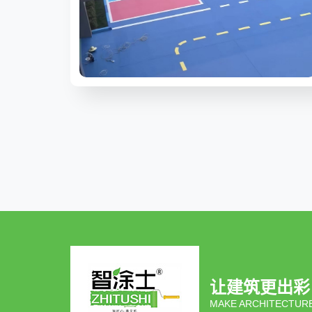
让建筑更出彩
MAKE ARCHITECTURE