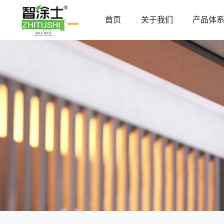
首页
关于我们
产品体