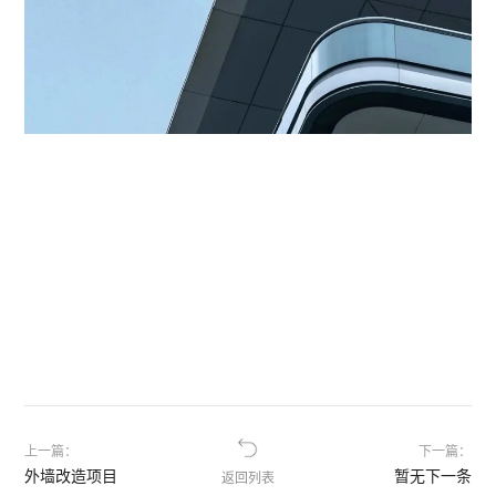
上一篇：
下一篇：
外墙改造项目
暂无下一条
返回列表