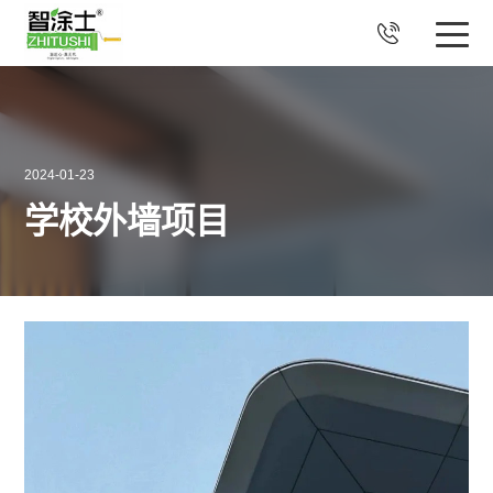

2024-01-23
学校外墙项目